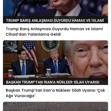
Trump Barış Anlaşması Duyurdu Hamas ve İslami
Cihad’dan Yalanlama Geldi
Başkan Trump’tan İran’a Nükleer Silah Uyarısı ‘Çok
Ağır Vuracağız’