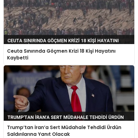
Ceuta Sınırında Göçmen Krizi 18 Kişi Hayatını
Kaybetti
Trump’tan İran’a Sert Müdahale Tehdidi Ürdün
Saldırılarına Yanıt Olacak