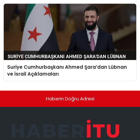
Suriye Cumhurbaşkanı Ahmed Şara’dan Lübnan
ve İsrail Açıklamaları
Haberin Doğru Adresi