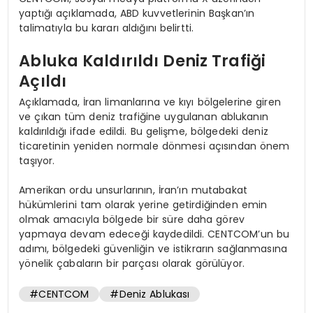
yaptığı açıklamada, ABD kuvvetlerinin Başkan’ın
talimatıyla bu kararı aldığını belirtti.
Abluka Kaldırıldı Deniz Trafiği
Açıldı
Açıklamada, İran limanlarına ve kıyı bölgelerine giren
ve çıkan tüm deniz trafiğine uygulanan ablukanın
kaldırıldığı ifade edildi. Bu gelişme, bölgedeki deniz
ticaretinin yeniden normale dönmesi açısından önem
taşıyor.
Amerikan ordu unsurlarının, İran’ın mutabakat
hükümlerini tam olarak yerine getirdiğinden emin
olmak amacıyla bölgede bir süre daha görev
yapmaya devam edeceği kaydedildi. CENTCOM’un bu
adımı, bölgedeki güvenliğin ve istikrarın sağlanmasına
yönelik çabaların bir parçası olarak görülüyor.
#CENTCOM
#Deniz Ablukası