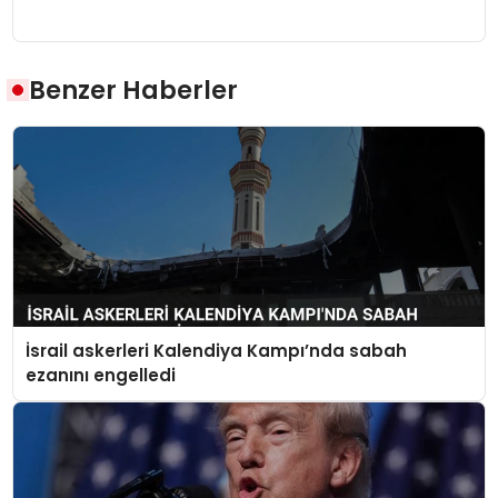
Benzer Haberler
İsrail askerleri Kalendiya Kampı’nda sabah
ezanını engelledi