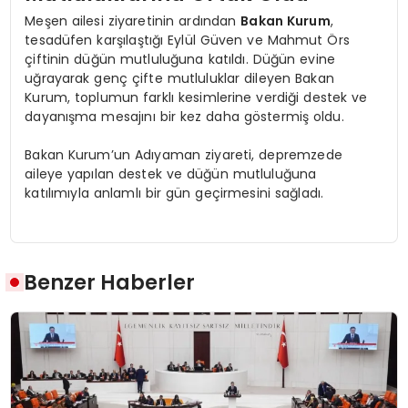
Meşen ailesi ziyaretinin ardından
Bakan Kurum
,
tesadüfen karşılaştığı Eylül Güven ve Mahmut Örs
çiftinin düğün mutluluğuna katıldı. Düğün evine
uğrayarak genç çifte mutluluklar dileyen Bakan
Kurum, toplumun farklı kesimlerine verdiği destek ve
dayanışma mesajını bir kez daha göstermiş oldu.
Bakan Kurum’un Adıyaman ziyareti, depremzede
aileye yapılan destek ve düğün mutluluğuna
katılımıyla anlamlı bir gün geçirmesini sağladı.
Benzer Haberler