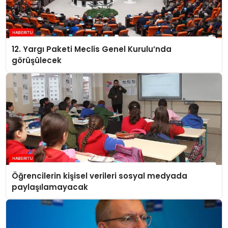
12. Yargı Paketi Meclis Genel Kurulu’nda
görüşülecek
Öğrencilerin kişisel verileri sosyal medyada
paylaşılamayacak