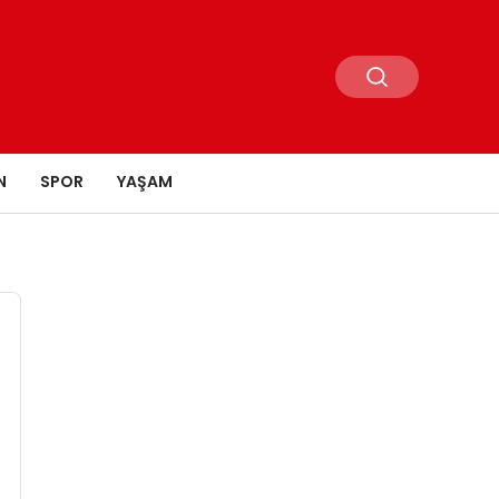
N
SPOR
YAŞAM