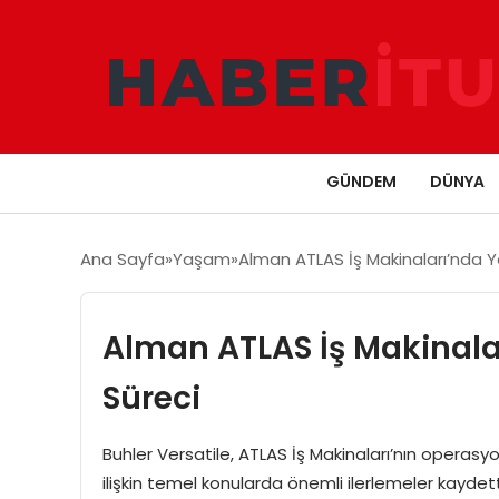
GÜNDEM
DÜNYA
Ana Sayfa
Yaşam
Alman ATLAS İş Makinaları’nda 
Alman ATLAS İş Makinala
Süreci
Buhler Versatile, ATLAS İş Makinaları’nın operasyo
ilişkin temel konularda önemli ilerlemeler kaydett