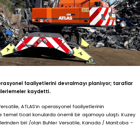
rasyonel faaliyetlerini devralmayı planlıyor; taraflar
lerlemeler kaydetti.
ersatile, ATLAS’ın operasyonel faaliyetlerinin
 temel ticari konularda önemli bir aşamaya ulaştı. Kuzey
lerinden biri /olan Buhler Versatile, Kanada / Manitoba –