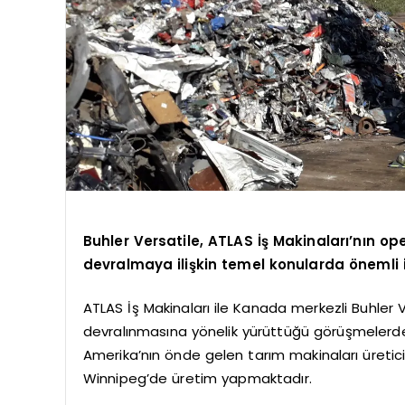
Buhler Versatile, ATLAS İş Makinaları’nın ope
devralmaya ilişkin temel konularda önemli i
ATLAS İş Makinaları ile Kanada merkezli Buhler V
devralınmasına yönelik yürüttüğü görüşmelerde
Amerika’nın önde gelen tarım makinaları üretici
Winnipeg’de üretim yapmaktadır.