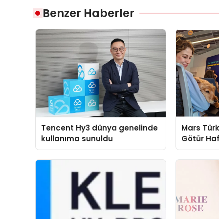
Benzer Haberler
Tencent Hy3 dünya genelinde
Mars Türk
kullanıma sunuldu
Götür Haf