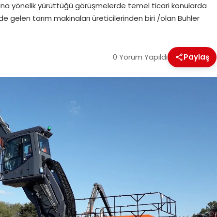
sına yönelik yürüttüğü görüşmelerde temel ticari konularda
 gelen tarım makinaları üreticilerinden biri /olan Buhler
0 Yorum Yapıldı
Paylaş