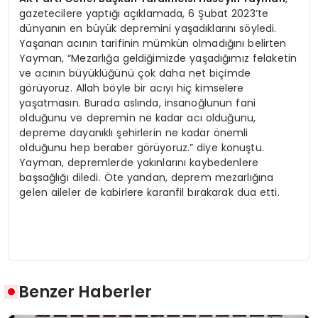
gazetecilere yaptığı açıklamada, 6 Şubat 2023’te
dünyanın en büyük depremini yaşadıklarını söyledi.
Yaşanan acının tarifinin mümkün olmadığını belirten
Yayman, “Mezarlığa geldiğimizde yaşadığımız felaketin
ve acının büyüklüğünü çok daha net biçimde
görüyoruz. Allah böyle bir acıyı hiç kimselere
yaşatmasın. Burada aslında, insanoğlunun fani
olduğunu ve depremin ne kadar acı olduğunu,
depreme dayanıklı şehirlerin ne kadar önemli
olduğunu hep beraber görüyoruz.” diye konuştu.
Yayman, depremlerde yakınlarını kaybedenlere
başsağlığı diledi. Öte yandan, deprem mezarlığına
gelen aileler de kabirlere karanfil bırakarak dua etti.
Benzer Haberler