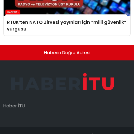
RTÜK’ten NATO Zirvesi yayınları için “milli güvenlik”
vurgusu
Haberin Doğru Adresi
Haber İTU