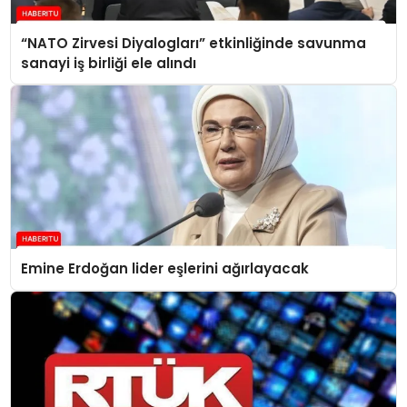
“NATO Zirvesi Diyalogları” etkinliğinde savunma
sanayi iş birliği ele alındı
Emine Erdoğan lider eşlerini ağırlayacak