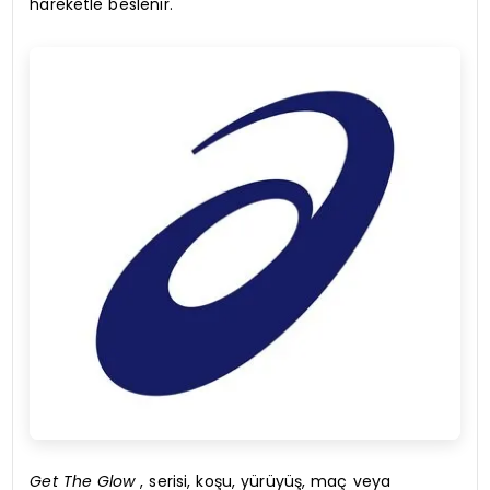
hareketle beslenir.
Get The Glow
, serisi, koşu, yürüyüş, maç veya