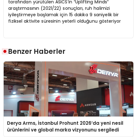
tarafından yürütülen ASICS’in “Uplifting Minds”
araştırmasının (2021/22) sonuçları, ruh halimizi
iyileştirmeye başlamak için 15 dakika 9 saniyelik bir
fiziksel aktivite süresinin yeterli olduğunu gösteriyor
Benzer Haberler
Derya Arms, İstanbul Prohunt 2026’da yeni nesil
ürünlerini ve global marka vizyonunu sergiledi