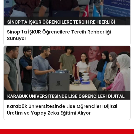
Sinop’ta İŞKUR Öğrencilere Tercih Rehberliği
Sunuyor
Karabük Üniversitesinde Lise Öğrencileri Dijital
Üretim ve Yapay Zeka Eğitimi Alıyor