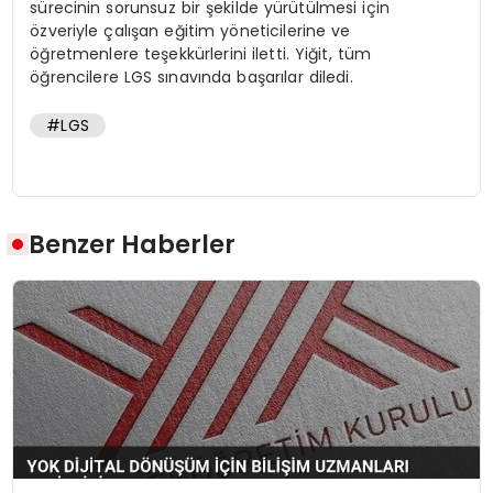
sürecinin sorunsuz bir şekilde yürütülmesi için
özveriyle çalışan eğitim yöneticilerine ve
öğretmenlere teşekkürlerini iletti. Yiğit, tüm
öğrencilere LGS sınavında başarılar diledi.
#LGS
Benzer Haberler