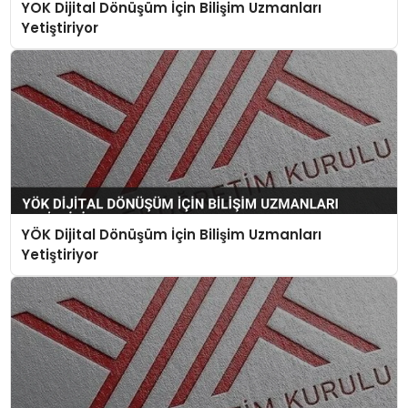
YOK Dijital Dönüşüm İçin Bilişim Uzmanları
Yetiştiriyor
YÖK Dijital Dönüşüm İçin Bilişim Uzmanları
Yetiştiriyor