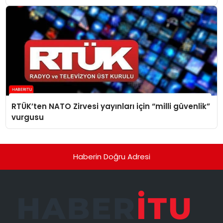
RTÜK’ten NATO Zirvesi yayınları için “milli güvenlik”
vurgusu
Haberin Doğru Adresi