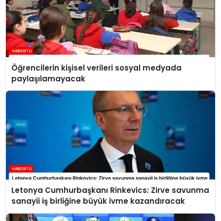
Öğrencilerin kişisel verileri sosyal medyada
paylaşılamayacak
Letonya Cumhurbaşkanı Rinkevics: Zirve savunma
sanayii iş birliğine büyük ivme kazandıracak