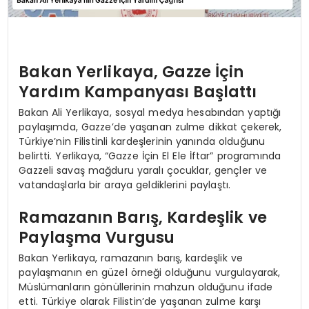
Bakan Yerlikaya, Gazze İçin
Yardım Kampanyası Başlattı
Bakan Ali Yerlikaya, sosyal medya hesabından yaptığı
paylaşımda, Gazze’de yaşanan zulme dikkat çekerek,
Türkiye’nin Filistinli kardeşlerinin yanında olduğunu
belirtti. Yerlikaya, “Gazze İçin El Ele İftar” programında
Gazzeli savaş mağduru yaralı çocuklar, gençler ve
vatandaşlarla bir araya geldiklerini paylaştı.
Ramazanın Barış, Kardeşlik ve
Paylaşma Vurgusu
Bakan Yerlikaya, ramazanın barış, kardeşlik ve
paylaşmanın en güzel örneği olduğunu vurgulayarak,
Müslümanların gönüllerinin mahzun olduğunu ifade
etti. Türkiye olarak Filistin’de yaşanan zulme karşı