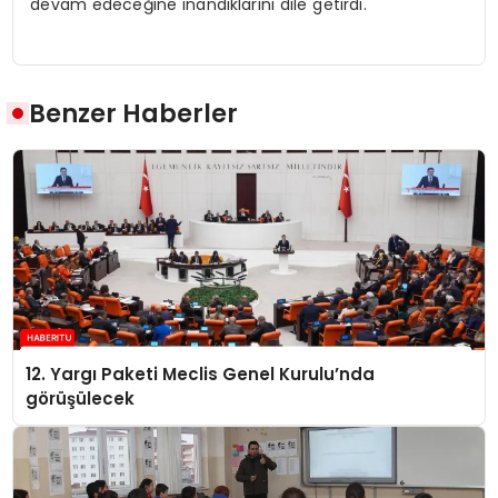
devam edeceğine inandıklarını dile getirdi.
Benzer Haberler
12. Yargı Paketi Meclis Genel Kurulu’nda
görüşülecek