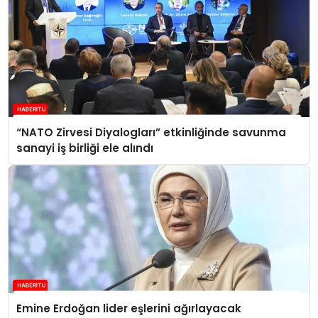
“NATO Zirvesi Diyalogları” etkinliğinde savunma
sanayi iş birliği ele alındı
Emine Erdoğan lider eşlerini ağırlayacak