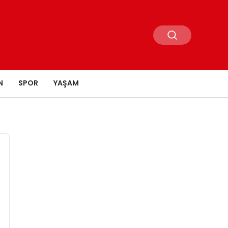
N
SPOR
YAŞAM