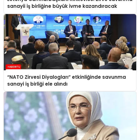
sanayii iş birliğine büyük ivme kazandıracak
“NATO Zirvesi Diyalogları” etkinliğinde savunma
sanayi iş birliği ele alındı