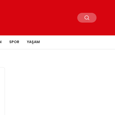
N
SPOR
YAŞAM