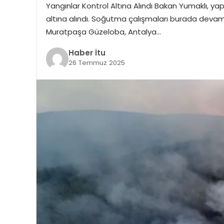
Yangınlar Kontrol Altına Alındı Bakan Yumaklı, ya
altına alındı. Soğutma çalışmaları burada devam 
Muratpaşa Güzeloba, Antalya…
Haber İtu
26 Temmuz 2025