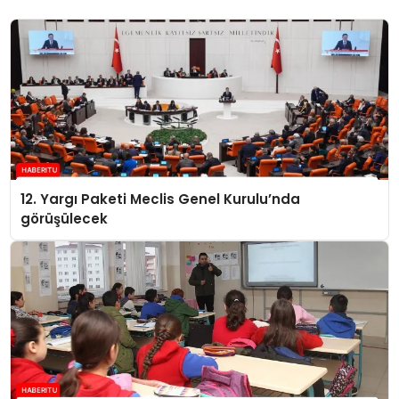
12. Yargı Paketi Meclis Genel Kurulu’nda
görüşülecek