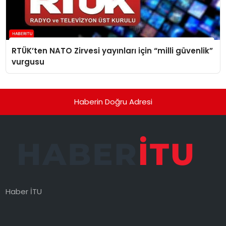
RTÜK’ten NATO Zirvesi yayınları için “milli güvenlik”
vurgusu
Haberin Doğru Adresi
Haber İTU