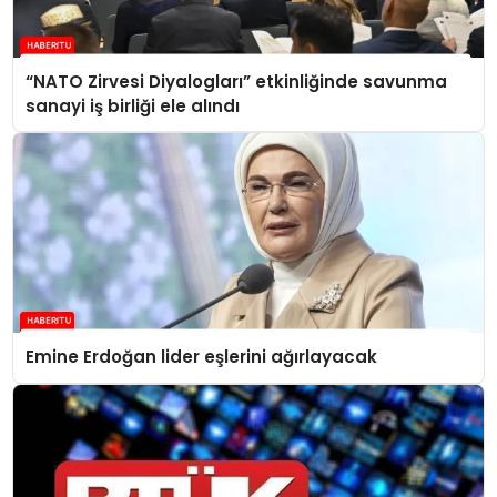
“NATO Zirvesi Diyalogları” etkinliğinde savunma
sanayi iş birliği ele alındı
Emine Erdoğan lider eşlerini ağırlayacak