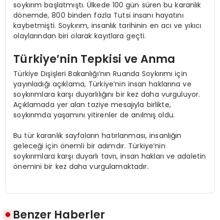
soykırım başlatmıştı. Ülkede 100 gün süren bu karanlık
dönemde, 800 binden fazla Tutsi insanı hayatını
kaybetmişti. Soykırım, insanlık tarihinin en acı ve yıkıcı
olaylarından biri olarak kayıtlara geçti.
Türkiye’nin Tepkisi ve Anma
Türkiye Dışişleri Bakanlığı’nın Ruanda Soykırımı için
yayınladığı açıklama, Türkiye’nin insan haklarına ve
soykırımlara karşı duyarlılığını bir kez daha vurguluyor.
Açıklamada yer alan taziye mesajıyla birlikte,
soykırımda yaşamını yitirenler de anılmış oldu.
Bu tür karanlık sayfaların hatırlanması, insanlığın
geleceği için önemli bir adımdır. Türkiye’nin
soykırımlara karşı duyarlı tavrı, insan hakları ve adaletin
önemini bir kez daha vurgulamaktadır.
Benzer Haberler