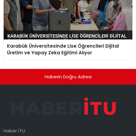
Karabük Üniversitesinde Lise Öğrencileri Dijital
Üretim ve Yapay Zeka Eğitimi Alıyor
Haberin Doğru Adresi
Haber İTU