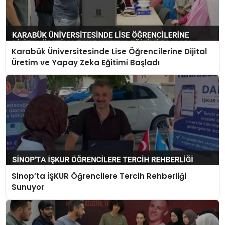
Karabük Üniversitesinde Lise Öğrencilerine Dijital
Üretim ve Yapay Zeka Eğitimi Başladı
Sinop’ta İŞKUR Öğrencilere Tercih Rehberliği
Sunuyor