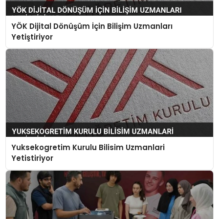
YÖK Dijital Dönüşüm İçin Bilişim Uzmanları
Yetiştiriyor
Yuksekogretim Kurulu Bilisim Uzmanlari
Yetistiriyor