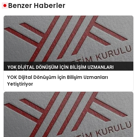
Benzer Haberler
YOK Dijital Dönüşüm İçin Bilişim Uzmanları
Yetiştiriyor