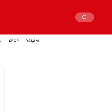
N
SPOR
YAŞAM