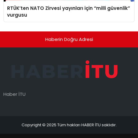
RTÜK’ten NATO Zirvesi yayınları için “milli güvenlik”
vurgusu
Haberin Doğru Adresi
Haber İTU
Copyright © 2025 Tüm hakları HABER İTU saklıdır.