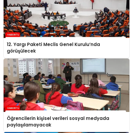
12. Yargı Paketi Meclis Genel Kurulu’nda
görüşülecek
Öğrencilerin kişisel verileri sosyal medyada
paylaşılamayacak