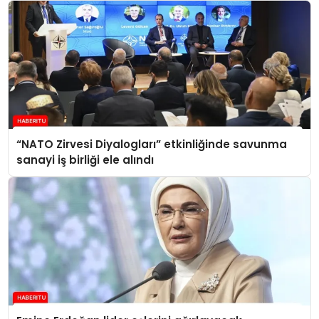
“NATO Zirvesi Diyalogları” etkinliğinde savunma
sanayi iş birliği ele alındı