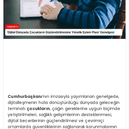
Cumhurbaşkanı
‘nın imzasıyla yayımlanan genelgede,
dijitalleşmenin hızla dönüştürdüğü dünyada geleceğin
teminatı
çocukların
, çağın gereklerine uygun biçimde
yetiştirilmeleri, sağlıklı gelişimlerinin desteklenmesi,
dijital becerilerinin güçlendirilmesi ve çevrimiçi
ortamlarda güvenliklerinin sağlanarak korunmalarının