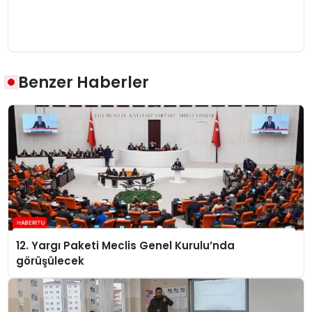
Benzer Haberler
12. Yargı Paketi Meclis Genel Kurulu’nda
görüşülecek