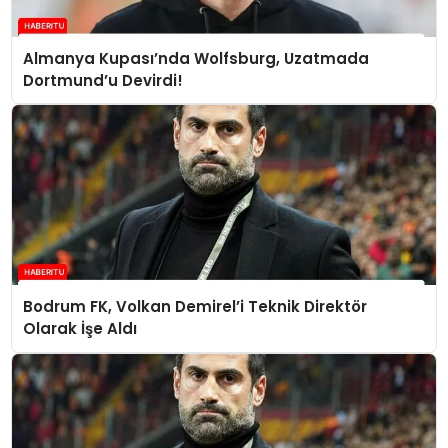
Almanya Kupası’nda Wolfsburg, Uzatmada
Dortmund’u Devirdi!
Bodrum FK, Volkan Demirel’i Teknik Direktör
Olarak İşe Aldı