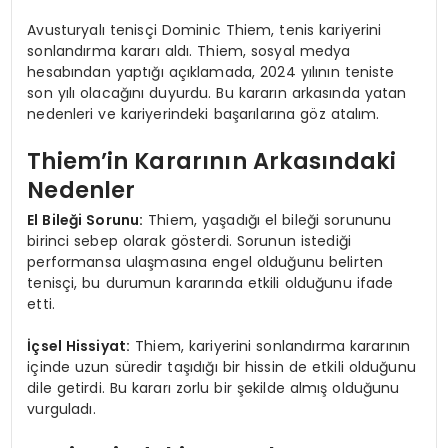
Avusturyalı tenisçi Dominic Thiem, tenis kariyerini
sonlandırma kararı aldı. Thiem, sosyal medya
hesabından yaptığı açıklamada, 2024 yılının teniste
son yılı olacağını duyurdu. Bu kararın arkasında yatan
nedenleri ve kariyerindeki başarılarına göz atalım.
Thiem’in Kararının Arkasındaki
Nedenler
El Bileği Sorunu:
Thiem, yaşadığı el bileği sorununu
birinci sebep olarak gösterdi. Sorunun istediği
performansa ulaşmasına engel olduğunu belirten
tenisçi, bu durumun kararında etkili olduğunu ifade
etti.
İçsel Hissiyat:
Thiem, kariyerini sonlandırma kararının
içinde uzun süredir taşıdığı bir hissin de etkili olduğunu
dile getirdi. Bu kararı zorlu bir şekilde almış olduğunu
vurguladı.