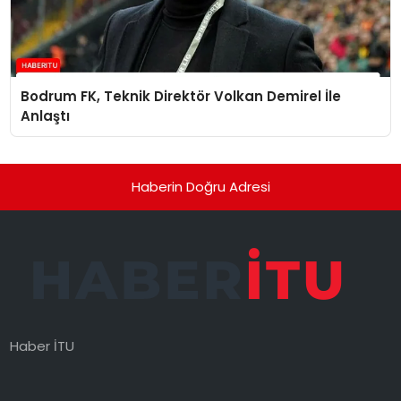
Bodrum FK, Teknik Direktör Volkan Demirel İle
Anlaştı
Haberin Doğru Adresi
Haber İTU