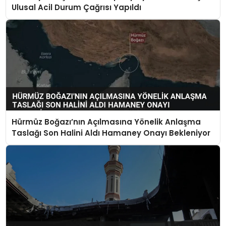
Ulusal Acil Durum Çağrısı Yapıldı
Hürmüz Boğazı’nın Açılmasına Yönelik Anlaşma
Taslağı Son Halini Aldı Hamaney Onayı Bekleniyor