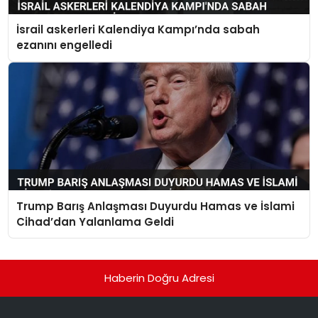
İsrail askerleri Kalendiya Kampı’nda sabah
ezanını engelledi
Trump Barış Anlaşması Duyurdu Hamas ve İslami
Cihad’dan Yalanlama Geldi
Haberin Doğru Adresi