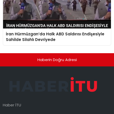
İran Hürmüzgan’da Halk ABD Saldırısı Endişesiyle
Sahilde Silahlı Devriyede
Haberin Doğru Adresi
Haber İTU