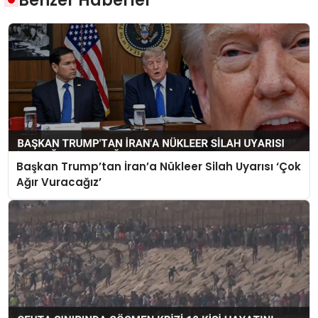
Benzer Haberler
Başkan Trump’tan İran’a Nükleer Silah Uyarısı ‘Çok
Ağır Vuracağız’