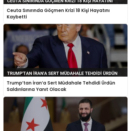
Ceuta Sınırında Göçmen Krizi 18 Kişi Hayatını
Kaybetti
Trump’tan İran’a Sert Müdahale Tehdidi Ürdün
Saldırılarına Yanıt Olacak