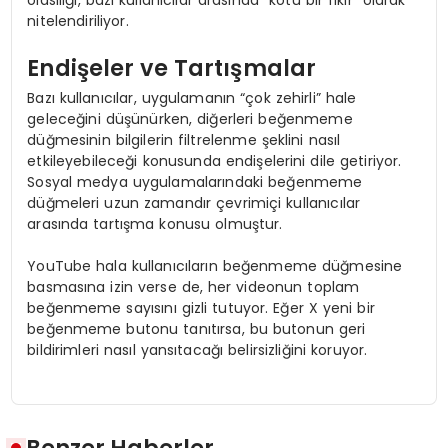
nitelendiriliyor.
Endişeler ve Tartışmalar
Bazı kullanıcılar, uygulamanın “çok zehirli” hale
geleceğini düşünürken, diğerleri beğenmeme
düğmesinin bilgilerin filtrelenme şeklini nasıl
etkileyebileceği konusunda endişelerini dile getiriyor.
Sosyal medya uygulamalarındaki beğenmeme
düğmeleri uzun zamandır çevrimiçi kullanıcılar
arasında tartışma konusu olmuştur.
YouTube hala kullanıcıların beğenmeme düğmesine
basmasına izin verse de, her videonun toplam
beğenmeme sayısını gizli tutuyor. Eğer X yeni bir
beğenmeme butonu tanıtırsa, bu butonun geri
bildirimleri nasıl yansıtacağı belirsizliğini koruyor.