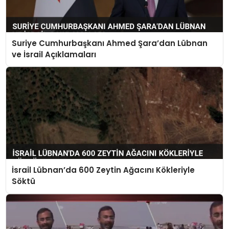
Suriye Cumhurbaşkanı Ahmed Şara’dan Lübnan
ve İsrail Açıklamaları
İsrail Lübnan’da 600 Zeytin Ağacını Kökleriyle
Söktü