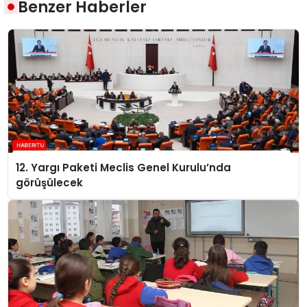
Benzer Haberler
12. Yargı Paketi Meclis Genel Kurulu’nda
görüşülecek