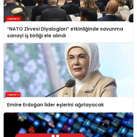
“NATO Zirvesi Diyalogları” etkinliğinde savunma
sanayi iş birliği ele alındı
Emine Erdoğan lider eşlerini ağırlayacak