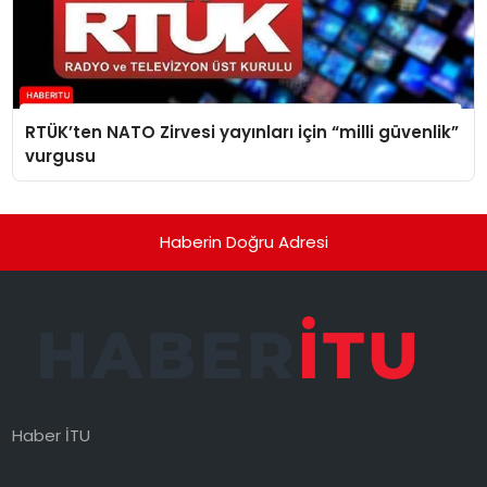
RTÜK’ten NATO Zirvesi yayınları için “milli güvenlik”
vurgusu
Haberin Doğru Adresi
Haber İTU