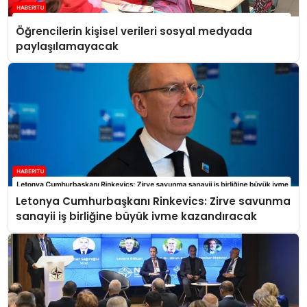
Öğrencilerin kişisel verileri sosyal medyada
paylaşılamayacak
Letonya Cumhurbaşkanı Rinkevics: Zirve savunma
sanayii iş birliğine büyük ivme kazandıracak