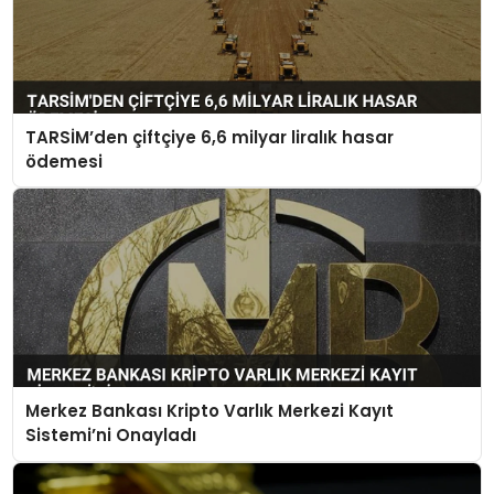
TARSİM’den çiftçiye 6,6 milyar liralık hasar
ödemesi
Merkez Bankası Kripto Varlık Merkezi Kayıt
Sistemi’ni Onayladı