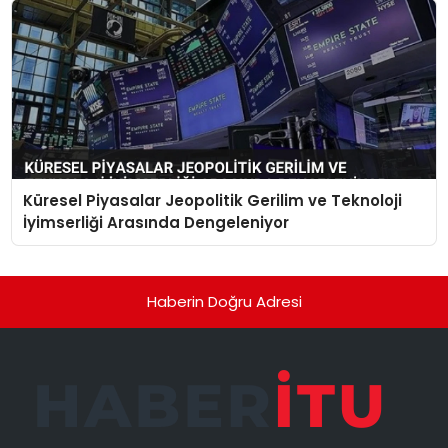
Küresel Piyasalar Jeopolitik Gerilim ve Teknoloji
İyimserliği Arasında Dengeleniyor
Haberin Doğru Adresi