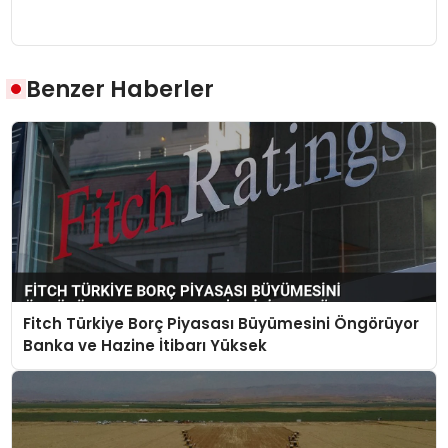
Benzer Haberler
Fitch Türkiye Borç Piyasası Büyümesini Öngörüyor
Banka ve Hazine İtibarı Yüksek