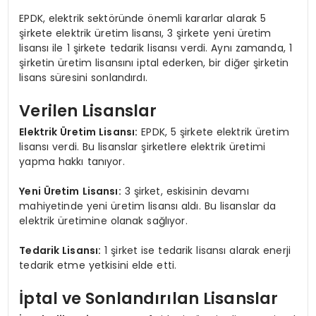
EPDK, elektrik sektöründe önemli kararlar alarak 5
şirkete elektrik üretim lisansı, 3 şirkete yeni üretim
lisansı ile 1 şirkete tedarik lisansı verdi. Aynı zamanda, 1
şirketin üretim lisansını iptal ederken, bir diğer şirketin
lisans süresini sonlandırdı.
Verilen Lisanslar
Elektrik Üretim Lisansı:
EPDK, 5 şirkete elektrik üretim
lisansı verdi. Bu lisanslar şirketlere elektrik üretimi
yapma hakkı tanıyor.
Yeni Üretim Lisansı:
3 şirket, eskisinin devamı
mahiyetinde yeni üretim lisansı aldı. Bu lisanslar da
elektrik üretimine olanak sağlıyor.
Tedarik Lisansı:
1 şirket ise tedarik lisansı alarak enerji
tedarik etme yetkisini elde etti.
İptal ve Sonlandırılan Lisanslar