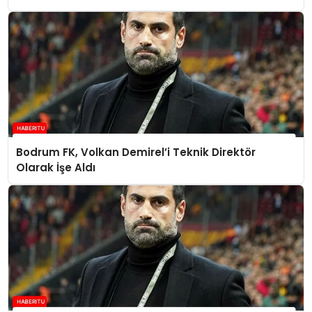
Bodrum FK, Volkan Demirel’i Teknik Direktör
Olarak İşe Aldı