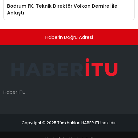
Bodrum FK, Teknik Direktör Volkan Demirel İle
Anlaştı
Haberin Doğru Adresi
Haber İTU
Copyright © 2025 Tüm hakları HABER İTU saklıdır.