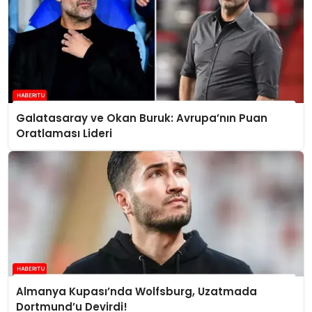
Galatasaray ve Okan Buruk: Avrupa’nın Puan
Oratlaması Lideri
Almanya Kupası’nda Wolfsburg, Uzatmada
Dortmund’u Devirdi!