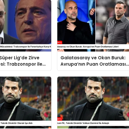
Süper Lig’de Zirve
Galatasaray ve Okan Buruk:
i: Trabzonspor ile
Avrupa’nın Puan Oratlaması
e Karşı Karşıya
Lideri