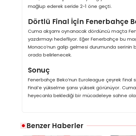
mağlup ederek seride 2-1 öne geçti.
Dörtlü Final İçin Fenerbahçe 
Cuma akşamı oynanacak dördüncü maçta Fenerb
yazdırmayı hedefliyor. Eğer Fenerbahçe bu maç
Monaco’nun galip gelmesi durumunda serinin b
orada belirlenecek.
Sonuç
Fenerbahçe Beko’nun Euroleague çeyrek final se
Final’e yükselme şansı yüksek görünüyor. Cuma
heyecanla beklediği bir mücadeleye sahne ola
Benzer Haberler