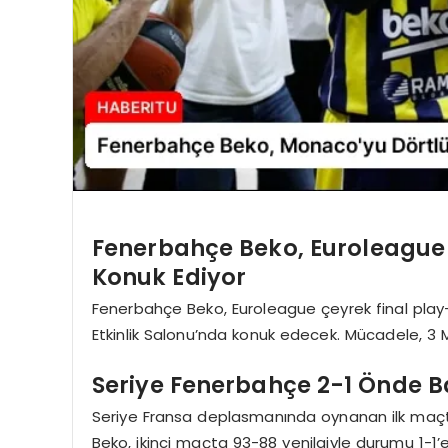
Fenerbahçe Beko, Euroleague 
Konuk Ediyor
Fenerbahçe Beko, Euroleague çeyrek final play
Etkinlik Salonu’nda konuk edecek. Mücadele, 3
Seriye Fenerbahçe 2-1 Önde B
Seriye Fransa deplasmanında oynanan ilk ma
Beko, ikinci maçta 93-88 yenilgiyle durumu 1-1’