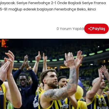
layacak. Seriye Fenerbahçe 2-1 Önde Başladı Seriye Fransa
-91 mağlup ederek başlayan Fenerbahçe Beko, ikinci
0 Yorum Yapıldı
Paylaş