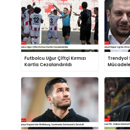
Futbolcu Uğur Çiftçi Kırmızı
Trendyol 
Kartla Cezalandırıldı
Mücadeles
Fenerbahç