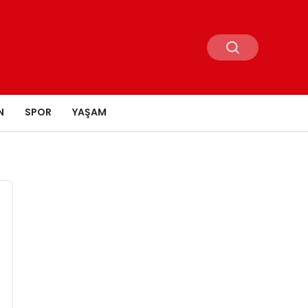
N
SPOR
YAŞAM