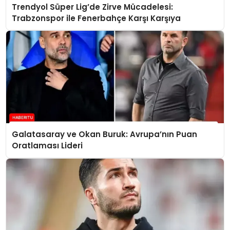
Trendyol Süper Lig’de Zirve Mücadelesi:
Trabzonspor ile Fenerbahçe Karşı Karşıya
Galatasaray ve Okan Buruk: Avrupa’nın Puan
Oratlaması Lideri