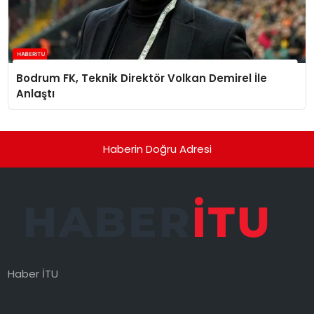
Bodrum FK, Teknik Direktör Volkan Demirel İle
Anlaştı
Haberin Doğru Adresi
Haber İTU