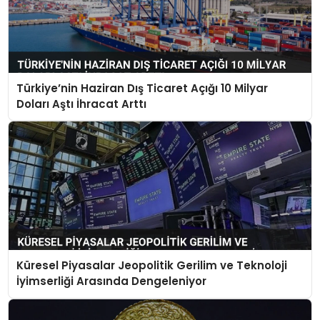
Türkiye’nin Haziran Dış Ticaret Açığı 10 Milyar
Doları Aştı İhracat Arttı
Küresel Piyasalar Jeopolitik Gerilim ve Teknoloji
İyimserliği Arasında Dengeleniyor