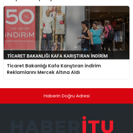
Ticaret Bakanlığı Kafa Karıştıran İndirim
Reklamlarını Mercek Altına Aldı
Haberin Doğru Adresi