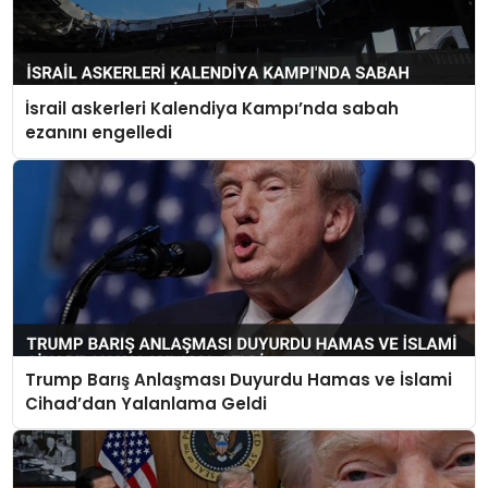
İsrail askerleri Kalendiya Kampı’nda sabah
ezanını engelledi
Trump Barış Anlaşması Duyurdu Hamas ve İslami
Cihad’dan Yalanlama Geldi