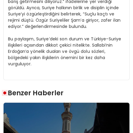
barış getirmesini diliyoruz.” ifadelerine yer verdiği
görüldü. Ayrıca, Suriye halkının birlik ve disiplin içinde
Suriye’yi özgürleştirdiğini belirterek, “Suçlu kaçtı ve
rejimi düştü. Özgür Suriyeliler Şam’a giriyor, zafer ilan
ediyor.” değerlendirmesinde bulundu.
Bu paylaşım, Suriye’deki son durum ve Türkiye-Suriye
ilişkileri açısından dikkat çekici nitelikte. Sallabi’nin
Erdoğan’a yönelik duaları ve övgü dolu sözleri,
bölgedeki yakın ilişkilerin önemini bir kez daha
vurguluyor.
Benzer Haberler