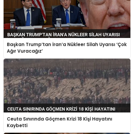
Başkan Trump’tan İran’a Nükleer Silah Uyarısı ‘Çok
Ağır Vuracağız’
Ceuta Sınırında Göçmen Krizi 18 Kişi Hayatını
Kaybetti