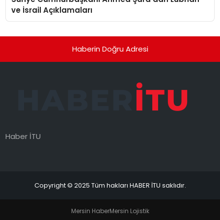
ve İsrail Açıklamaları
Haberin Doğru Adresi
Haber İTU
Copyright © 2025 Tüm hakları HABER İTU saklıdır.
Mersin Haber
Mersin Lojistik