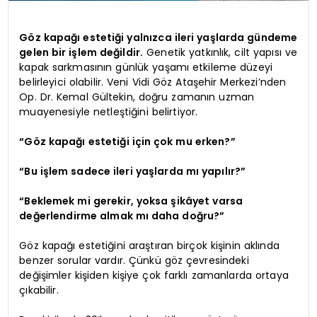
Göz kapağı estetiği yalnızca ileri yaşlarda gündeme
gelen bir işlem değildir.
Genetik yatkınlık, cilt yapısı ve
kapak sarkmasının günlük yaşamı etkileme düzeyi
belirleyici olabilir. Veni Vidi Göz Ataşehir Merkezi’nden
Op. Dr. Kemal Gültekin, doğru zamanın uzman
muayenesiyle netleştiğini belirtiyor.
“Göz kapağı estetiği için çok mu erken?”
“Bu işlem sadece ileri yaşlarda mı yapılır?”
“Beklemek mi gerekir, yoksa şikâyet varsa
değerlendirme almak mı daha doğru?”
Göz kapağı estetiğini araştıran birçok kişinin aklında
benzer sorular vardır. Çünkü göz çevresindeki
değişimler kişiden kişiye çok farklı zamanlarda ortaya
çıkabilir.