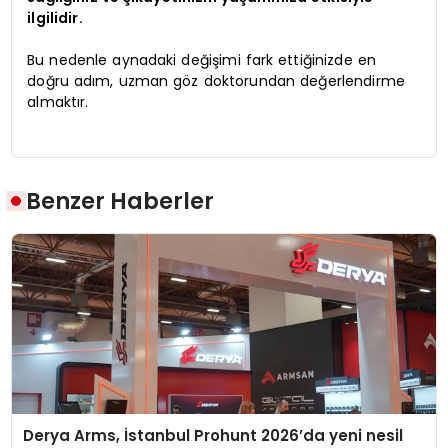
ilgilidir.
Bu nedenle aynadaki değişimi fark ettiğinizde en
doğru adım, uzman göz doktorundan değerlendirme
almaktır.
Benzer Haberler
Derya Arms, İstanbul Prohunt 2026’da yeni nesil