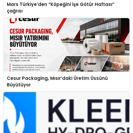
Mars Türkiye’den “Köpeğini İşe Götür Haftası”
çağrısı
Cesur Packaging, Mısır’daki Üretim Üssünü
Büyütüyor