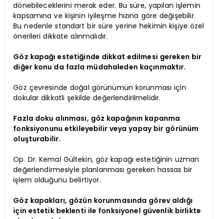
dönebileceklerini merak eder. Bu süre, yapılan işlemin
kapsamına ve kişinin iyileşme hızına göre değişebilir.
Bu nedenle standart bir süre yerine hekimin kişiye özel
önerileri dikkate alınmalıdır.
Göz kapağı estetiğinde dikkat edilmesi gereken bir
diğer konu da fazla müdahaleden kaçınmaktır.
Göz çevresinde doğal görünümün korunması için
dokular dikkatli şekilde değerlendirilmelidir.
Fazla doku alınması, göz kapağının kapanma
fonksiyonunu etkileyebilir veya yapay bir görünüm
oluşturabilir.
Op. Dr. Kemal Gültekin, göz kapağı estetiğinin uzman
değerlendirmesiyle planlanması gereken hassas bir
işlem olduğunu belirtiyor.
Göz kapakları, gözün korunmasında görev aldığı
için estetik beklenti ile fonksiyonel güvenlik birlikte