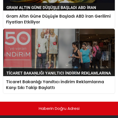
Gram Altın Güne Düşüşle Başladı ABD İran Gerilimi
Fiyatları Etkiliyor
Ticaret Bakanlığı Yanıltıcı İndirim Reklamlarına
Karşı Sıkı Takip Başlattı
Haberin Doğru Adresi