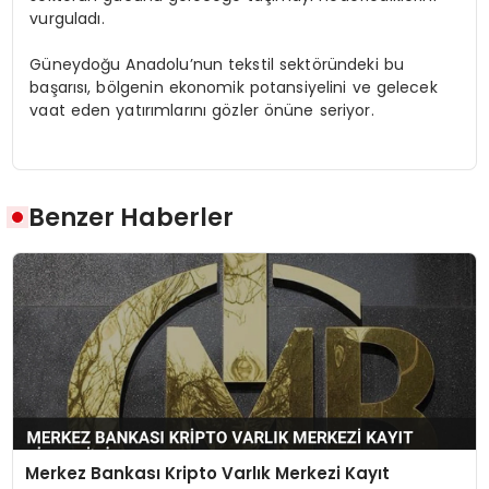
vurguladı.
Güneydoğu Anadolu’nun tekstil sektöründeki bu
başarısı, bölgenin ekonomik potansiyelini ve gelecek
vaat eden yatırımlarını gözler önüne seriyor.
Benzer Haberler
Merkez Bankası Kripto Varlık Merkezi Kayıt