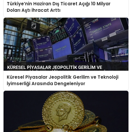
Türkiye’nin Haziran Dış Ticaret Açığı 10 Milyar
Doları Aştı İhracat Arttı
Küresel Piyasalar Jeopolitik Gerilim ve Teknoloji
İyimserliği Arasında Dengeleniyor