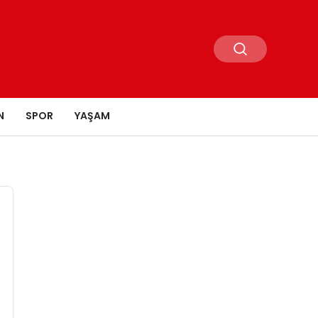
N
SPOR
YAŞAM