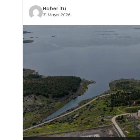
Haber İtu
31 Mayıs 2026