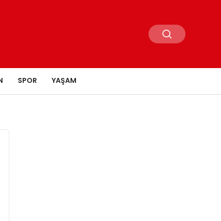
N
SPOR
YAŞAM