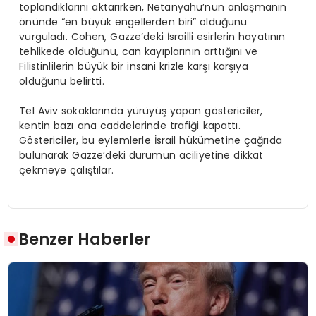
toplandıklarını aktarırken, Netanyahu’nun anlaşmanın
önünde “en büyük engellerden biri” olduğunu
vurguladı. Cohen, Gazze’deki İsrailli esirlerin hayatının
tehlikede olduğunu, can kayıplarının arttığını ve
Filistinlilerin büyük bir insani krizle karşı karşıya
olduğunu belirtti.
Tel Aviv sokaklarında yürüyüş yapan göstericiler,
kentin bazı ana caddelerinde trafiği kapattı.
Göstericiler, bu eylemlerle İsrail hükümetine çağrıda
bulunarak Gazze’deki durumun aciliyetine dikkat
çekmeye çalıştılar.
Benzer Haberler