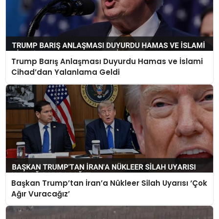
Trump Barış Anlaşması Duyurdu Hamas ve İslami
Cihad’dan Yalanlama Geldi
Başkan Trump’tan İran’a Nükleer Silah Uyarısı ‘Çok
Ağır Vuracağız’