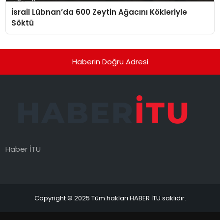
İsrail Lübnan’da 600 Zeytin Ağacını Kökleriyle
Söktü
Haberin Doğru Adresi
Haber İTU
Copyright © 2025 Tüm hakları HABER İTU saklıdır.