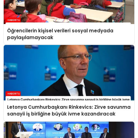
Öğrencilerin kişisel verileri sosyal medyada
paylaşılamayacak
Letonya Cumhurbaşkanı Rinkevics: Zirve savunma
sanayii iş birliğine büyük ivme kazandıracak