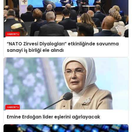
“NATO Zirvesi Diyalogları” etkinliğinde savunma
sanayi iş birliği ele alındı
Emine Erdoğan lider eşlerini ağırlayacak