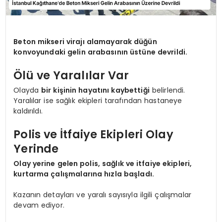
Beton mikseri virajı alamayarak düğün
konvoyundaki gelin arabasının üstüne devrildi.
Ölü ve Yaralılar Var
Olayda
bir kişinin hayatını kaybettiği
belirlendi.
Yaralılar ise sağlık ekipleri tarafından hastaneye
kaldırıldı.
Polis ve İtfaiye Ekipleri Olay
Yerinde
Olay yerine gelen polis, sağlık ve itfaiye ekipleri,
kurtarma çalışmalarına hızla başladı.
Kazanın detayları ve yaralı sayısıyla ilgili çalışmalar
devam ediyor.