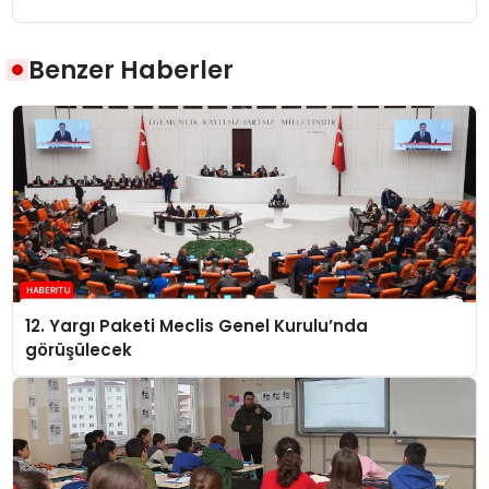
Benzer Haberler
12. Yargı Paketi Meclis Genel Kurulu’nda
görüşülecek