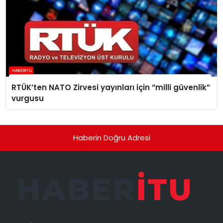
RTÜK’ten NATO Zirvesi yayınları için “milli güvenlik”
vurgusu
Haberin Doğru Adresi