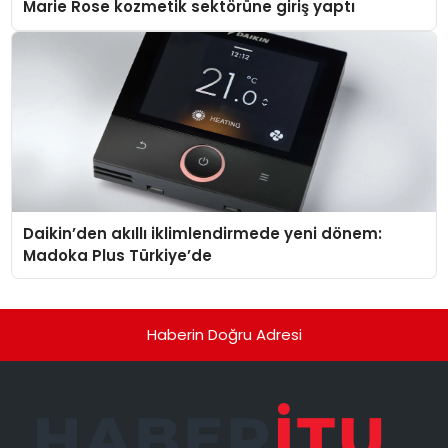
Marie Rose kozmetik sektörüne giriş yaptı
Daikin’den akıllı iklimlendirmede yeni dönem:
Madoka Plus Türkiye’de
Haberin Doğru Adresi