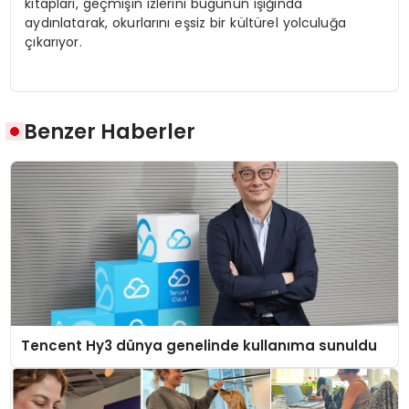
kitapları, geçmişin izlerini bugünün ışığında
aydınlatarak, okurlarını eşsiz bir kültürel yolculuğa
çıkarıyor.
Benzer Haberler
Tencent Hy3 dünya genelinde kullanıma sunuldu