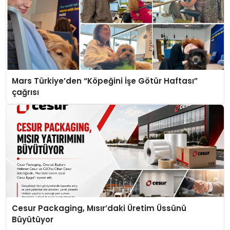
Mars Türkiye’den “Köpeğini İşe Götür Haftası”
çağrısı
Cesur Packaging, Mısır’daki Üretim Üssünü
Büyütüyor