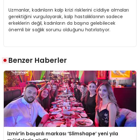
Uzmanlar, kadınların kalp krizi risklerini ciddiye almaları
gerektiğini vurgulayarak, kalp hastalıklarının sadece
erkeklerin değil, kadınların da başına gelebilecek
önemli bir sağlık sorunu olduğunu hatırlatıyor.
Benzer Haberler
İzmir’in başarılı markası ‘Slimshape’ yeni yıla