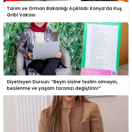
Tarım ve Orman Bakanlığı Açıkladı: Konya’da Kuş
Gribi Vakası
Diyetisyen Dursun: “Beyin sisine teslim olmayın,
beslenme ve yaşam tarzınızı değiştirin!”