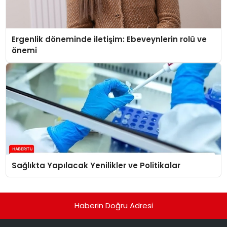
Ergenlik döneminde iletişim: Ebeveynlerin rolü ve
önemi
Sağlıkta Yapılacak Yenilikler ve Politikalar
Haberin Doğru Adresi