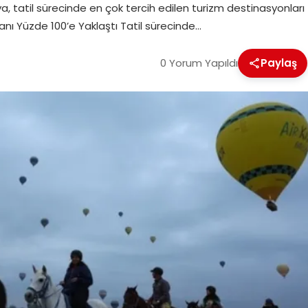
, tatil sürecinde en çok tercih edilen turizm destinasyonları
ranı Yüzde 100’e Yaklaştı Tatil sürecinde…
0 Yorum Yapıldı
Paylaş