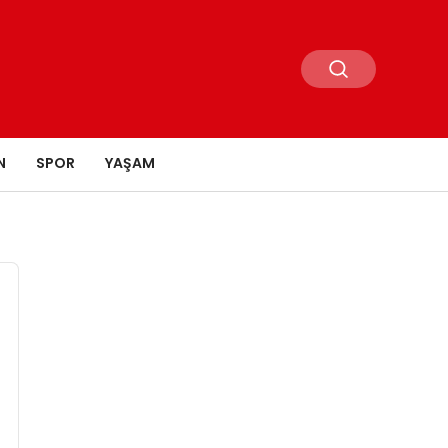
N
SPOR
YAŞAM