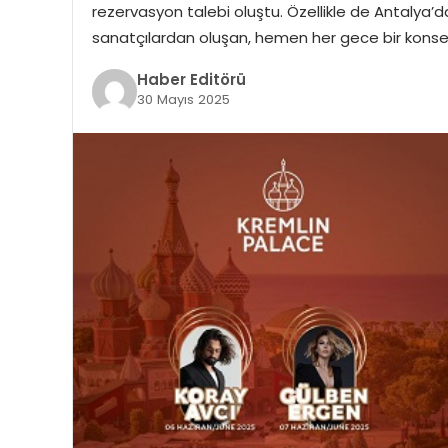
rezervasyon talebi oluştu. Özellikle de Antalya’d
sanatçılardan oluşan, hemen her gece bir konser
Haber Editörü
30 Mayıs 2025