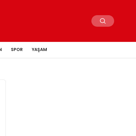
N
SPOR
YAŞAM