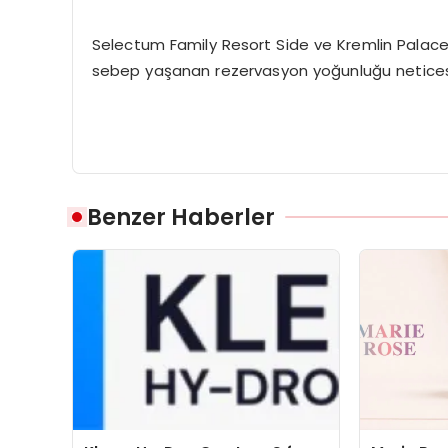
Selectum Family Resort Side ve Kremlin Palace
sebep yaşanan rezervasyon yoğunluğu neticesin
Benzer Haberler