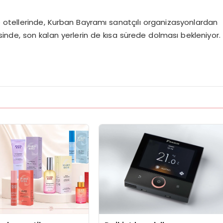
 otellerinde, Kurban Bayramı sanatçılı organizasyonlardan
de, son kalan yerlerin de kısa sürede dolması bekleniyor.