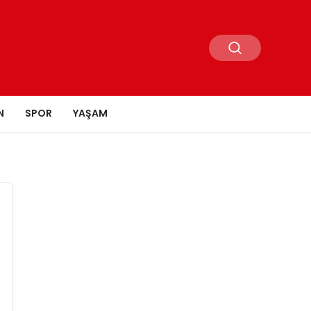
N
SPOR
YAŞAM