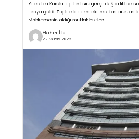
Yönetim Kurulu toplantısını gerçekleştirdikten s
araya geldi. Toplantıda, mahkeme kararının ardınd
Mahkemenin aldığı mutlak butlan…
Haber İtu
22 Mayıs 2026