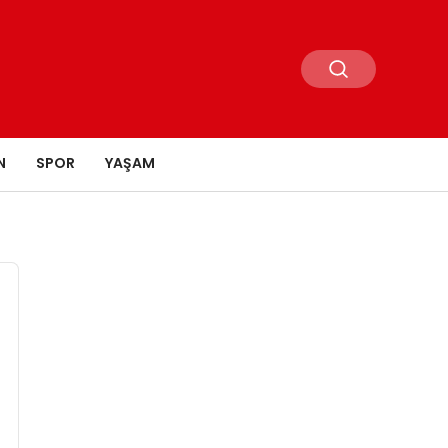
N
SPOR
YAŞAM