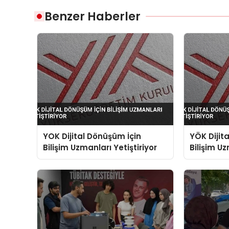
Benzer Haberler
YOK Dijital Dönüşüm İçin
YÖK Dijit
Bilişim Uzmanları Yetiştiriyor
Bilişim Uz