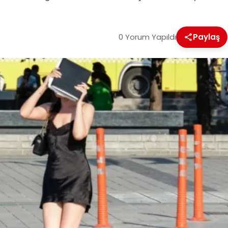
0 Yorum Yapıldı
Paylaş