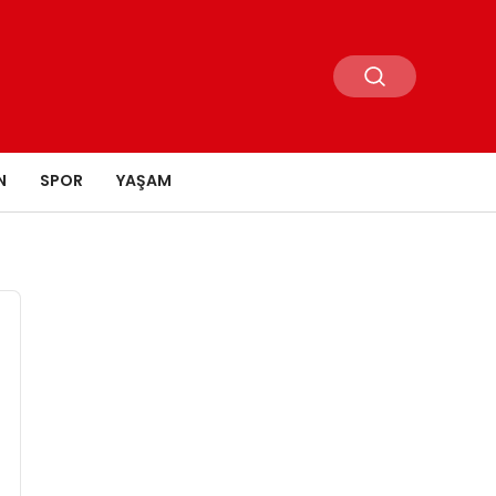
N
SPOR
YAŞAM