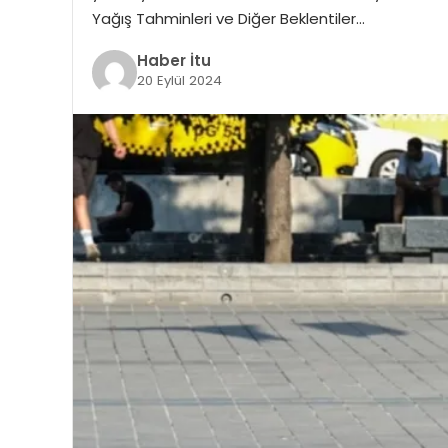
Yağış Tahminleri ve Diğer Beklentiler…
Haber İtu
20 Eylül 2024