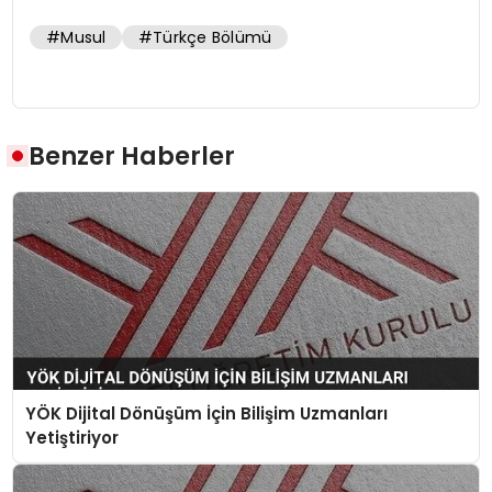
#Musul
#Türkçe Bölümü
Benzer Haberler
YÖK Dijital Dönüşüm İçin Bilişim Uzmanları
Yetiştiriyor