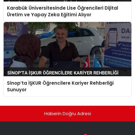
Karabük Üniversitesinde Lise Öğrencileri Dijital
Üretim ve Yapay Zeka Eğitimi Alıyor
Sinop’ta İŞKUR Öğrencilere Kariyer Rehberliği
Sunuyor
Haberin Doğru Adresi