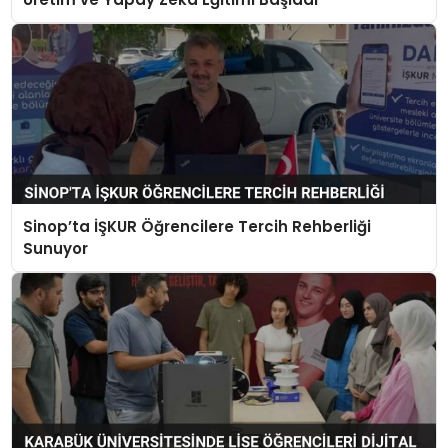
Sinop’ta İŞKUR Öğrencilere Tercih Rehberliği
Sunuyor