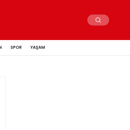
N
SPOR
YAŞAM