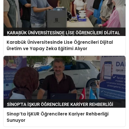
Karabük Üniversitesinde Lise Öğrencileri Dijital
Üretim ve Yapay Zeka Eğitimi Alıyor
Sinop’ta İŞKUR Öğrencilere Kariyer Rehberliği
Sunuyor