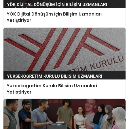
YÖK Dijital Dönüşüm İçin Bilişim Uzmanları
Yetiştiriyor
Yuksekogretim Kurulu Bilisim Uzmanlari
Yetistiriyor