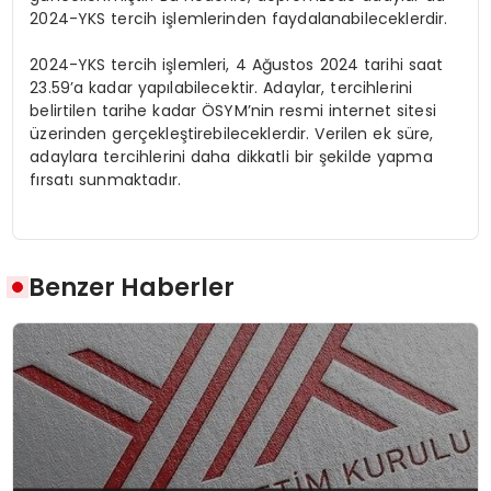
2024-YKS tercih işlemlerinden faydalanabileceklerdir.
2024-YKS tercih işlemleri, 4 Ağustos 2024 tarihi saat
23.59’a kadar yapılabilecektir. Adaylar, tercihlerini
belirtilen tarihe kadar ÖSYM’nin resmi internet sitesi
üzerinden gerçekleştirebileceklerdir. Verilen ek süre,
adaylara tercihlerini daha dikkatli bir şekilde yapma
fırsatı sunmaktadır.
Benzer Haberler