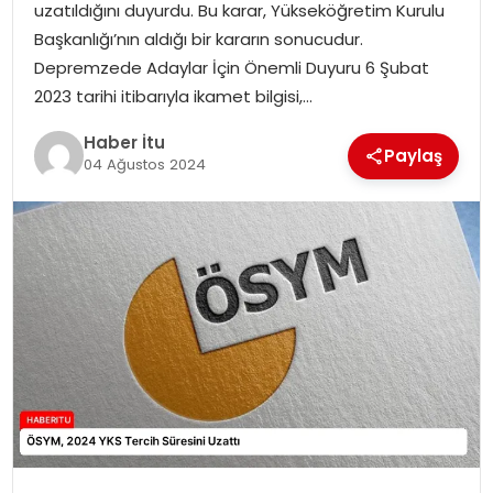
uzatıldığını duyurdu. Bu karar, Yükseköğretim Kurulu
MAGAZIN
Başkanlığı’nın aldığı bir kararın sonucudur.
Depremzede Adaylar İçin Önemli Duyuru 6 Şubat
SPOR
2023 tarihi itibarıyla ikamet bilgisi,…
YAŞAM
Haber İtu
Paylaş
04 Ağustos 2024