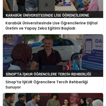
Karabük Üniversitesinde Lise Öğrencilerine Dijital
Üretim ve Yapay Zeka Eğitimi Başladı
Sinop’ta İŞKUR Öğrencilere Tercih Rehberliği
Sunuyor