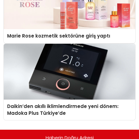
Marie Rose kozmetik sektörüne giriş yaptı
Daikin’den akıllı iklimlendirmede yeni dönem:
Madoka Plus Türkiye’de
Haberin Doğru Adresi