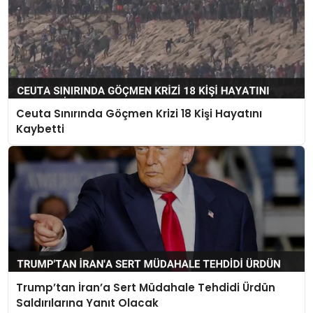
Ceuta Sınırında Göçmen Krizi 18 Kişi Hayatını
Kaybetti
Trump’tan İran’a Sert Müdahale Tehdidi Ürdün
Saldırılarına Yanıt Olacak