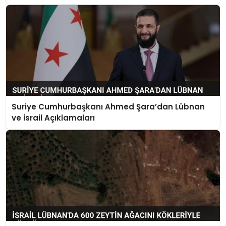
Suriye Cumhurbaşkanı Ahmed Şara’dan Lübnan
ve İsrail Açıklamaları