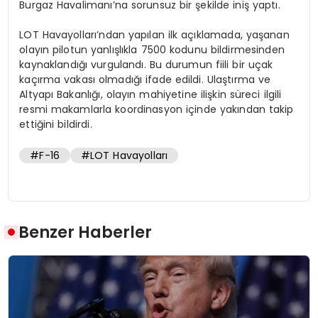
Burgaz Havalimanı’na sorunsuz bir şekilde iniş yaptı.
LOT Havayolları’ndan yapılan ilk açıklamada, yaşanan
olayın pilotun yanlışlıkla 7500 kodunu bildirmesinden
kaynaklandığı vurgulandı. Bu durumun fiili bir uçak
kaçırma vakası olmadığı ifade edildi. Ulaştırma ve
Altyapı Bakanlığı, olayın mahiyetine ilişkin süreci ilgili
resmi makamlarla koordinasyon içinde yakından takip
ettiğini bildirdi.
#F-16
#LOT Havayolları
Benzer Haberler