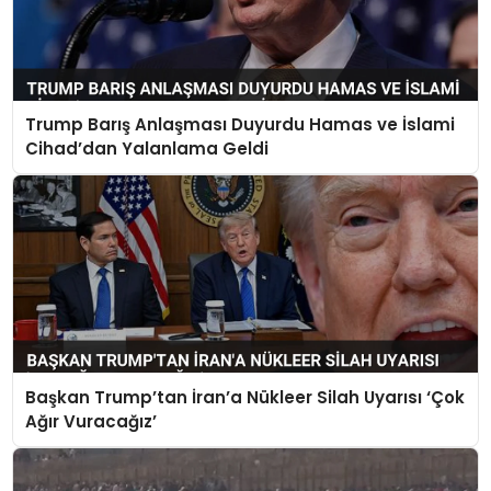
Trump Barış Anlaşması Duyurdu Hamas ve İslami
Cihad’dan Yalanlama Geldi
Başkan Trump’tan İran’a Nükleer Silah Uyarısı ‘Çok
Ağır Vuracağız’