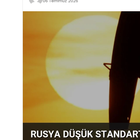
06 Temmuz 2026