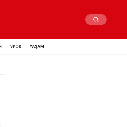
N
SPOR
YAŞAM