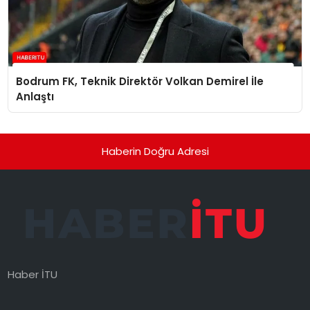
Bodrum FK, Teknik Direktör Volkan Demirel İle
Anlaştı
Haberin Doğru Adresi
Haber İTU