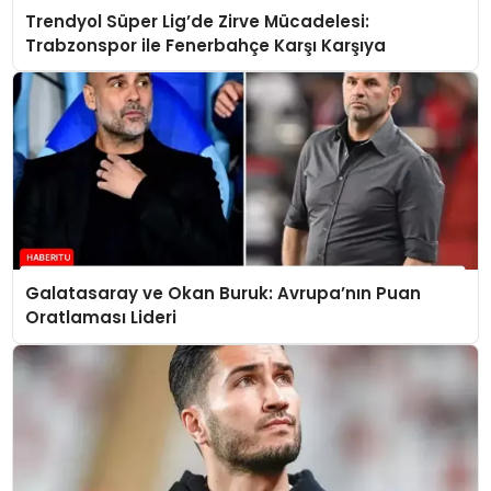
Trendyol Süper Lig’de Zirve Mücadelesi:
Trabzonspor ile Fenerbahçe Karşı Karşıya
Galatasaray ve Okan Buruk: Avrupa’nın Puan
Oratlaması Lideri