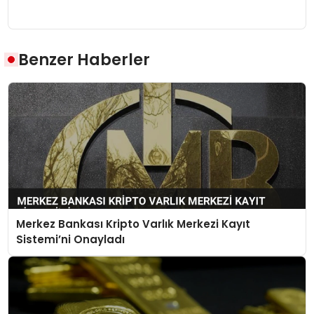
Benzer Haberler
Merkez Bankası Kripto Varlık Merkezi Kayıt
Sistemi’ni Onayladı