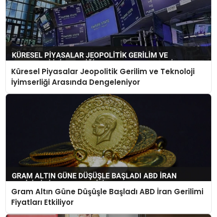
Küresel Piyasalar Jeopolitik Gerilim ve Teknoloji
İyimserliği Arasında Dengeleniyor
Gram Altın Güne Düşüşle Başladı ABD İran Gerilimi
Fiyatları Etkiliyor