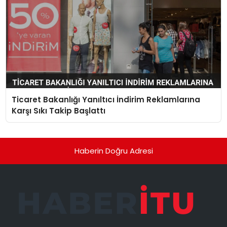
Ticaret Bakanlığı Yanıltıcı İndirim Reklamlarına
Karşı Sıkı Takip Başlattı
Haberin Doğru Adresi