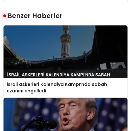
Benzer Haberler
İsrail askerleri Kalendiya Kampı’nda sabah
ezanını engelledi