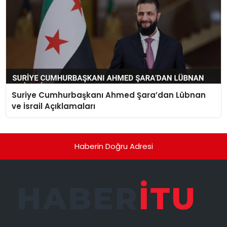
Suriye Cumhurbaşkanı Ahmed Şara’dan Lübnan
ve İsrail Açıklamaları
Haberin Doğru Adresi