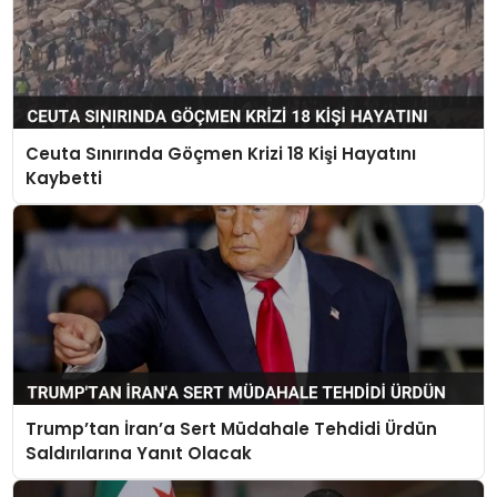
Ceuta Sınırında Göçmen Krizi 18 Kişi Hayatını
Kaybetti
Trump’tan İran’a Sert Müdahale Tehdidi Ürdün
Saldırılarına Yanıt Olacak