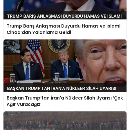
Trump Barış Anlaşması Duyurdu Hamas ve İslami
Cihad’dan Yalanlama Geldi
Başkan Trump’tan İran’a Nükleer Silah Uyarısı ‘Çok
Ağır Vuracağız’