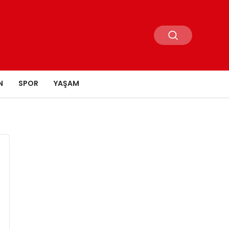
N
SPOR
YAŞAM