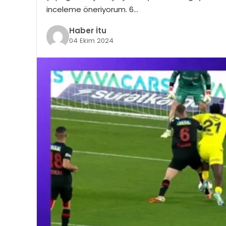
inceleme öneriyorum. 6…
Haber İtu
04 Ekim 2024