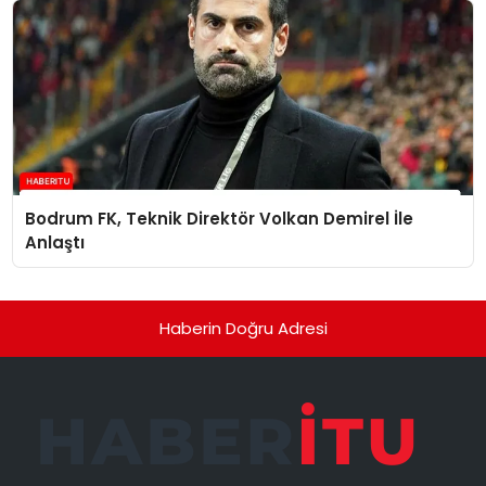
Bodrum FK, Teknik Direktör Volkan Demirel İle
Anlaştı
Haberin Doğru Adresi