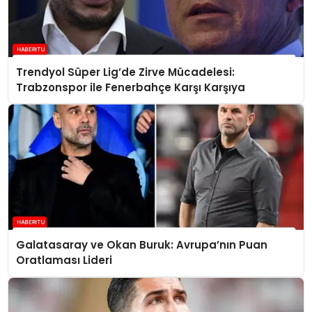
Trendyol Süper Lig’de Zirve Mücadelesi:
Trabzonspor ile Fenerbahçe Karşı Karşıya
Galatasaray ve Okan Buruk: Avrupa’nın Puan
Oratlaması Lideri