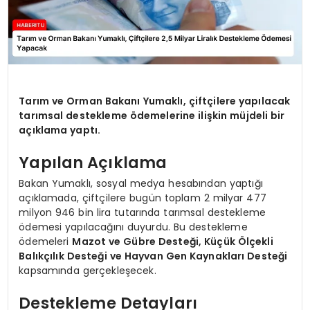
Tarım ve Orman Bakanı Yumaklı, çiftçilere yapılacak
tarımsal destekleme ödemelerine ilişkin müjdeli bir
açıklama yaptı.
Yapılan Açıklama
Bakan Yumaklı, sosyal medya hesabından yaptığı
açıklamada, çiftçilere bugün toplam 2 milyar 477
milyon 946 bin lira tutarında tarımsal destekleme
ödemesi yapılacağını duyurdu. Bu destekleme
ödemeleri
Mazot ve Gübre Desteği, Küçük Ölçekli
Balıkçılık Desteği ve Hayvan Gen Kaynakları Desteği
kapsamında gerçekleşecek.
Destekleme Detayları