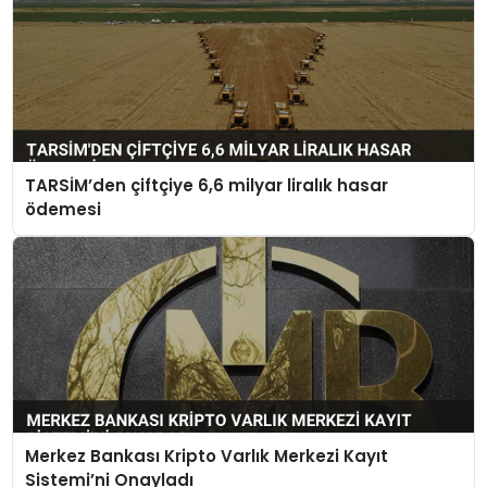
TARSİM’den çiftçiye 6,6 milyar liralık hasar
ödemesi
Merkez Bankası Kripto Varlık Merkezi Kayıt
Sistemi’ni Onayladı