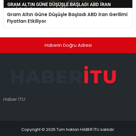
Gram Altın Güne Düşüşle Başladı ABD İran Gerilimi
Fiyatları Etkiliyor
Haberin Doğru Adresi
Haber İTU
Copyright © 2025 Tüm hakları HABER İTU saklıdır.